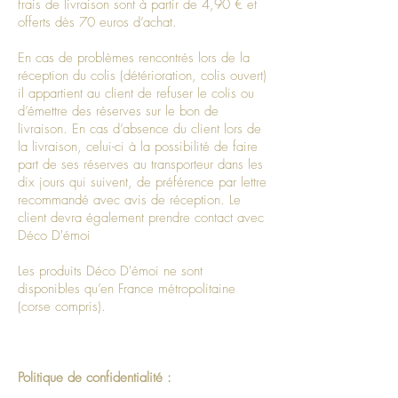
frais de livraison sont à partir de 4,90 € et
offerts dès 70 euros d’achat.
En cas de problèmes rencontrés lors de la
réception du colis (détérioration, colis ouvert)
il appartient au client de refuser le colis ou
d’émettre des réserves sur le bon de
livraison. En cas d’absence du client lors de
la livraison, celui-ci à la possibilité de faire
part de ses réserves au transporteur dans les
dix jours qui suivent, de préférence par lettre
recommandé avec avis de réception. Le
client devra également prendre contact avec
Déco D'émoi
Les produits Déco D'émoi ne sont
disponibles qu’en France métropolitaine
(corse compris).
Politique de confidentialité :