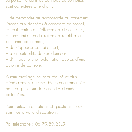
La personne dont les données personnelles
sont collectées a le droit :
– de demander au responsable du traitement
l’accès aux données à caractère personnel,
la rectification ou l’effacement de celles-ci,
ou une limitation du traitement relatif à la
personne concernée,
– de s’opposer au traitement,
– à la portabilité de ses données,
– d’introduire une réclamation auprès d’une
autorité de contrôle.
Aucun profilage ne sera réalisé et plus
généralement aucune décision automatisée
ne sera prise sur la base des données
collectées.
Pour toutes informations et questions, nous
sommes à votre disposition :
Par téléphone :
06.79.89.23.54