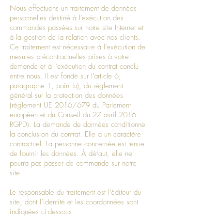
Nous effectuons un traitement de données
personnelles destiné à l’exécution des
commandes passées sur notre site Internet et
à la gestion de la relation avec nos clients.
Ce traitement est nécessaire à l’exécution de
mesures précontractuelles prises à votre
demande et à l’exécution du contrat conclu
entre nous. Il est fondé sur l’article 6,
paragraphe 1, point b), du règlement
général sur la protection des données
(règlement UE 2016/679 du Parlement
européen et du Conseil du 27 avril 2016 –
RGPD). La demande de données conditionne
la conclusion du contrat. Elle a un caractère
contractuel. La personne concernée est tenue
de fournir les données. À défaut, elle ne
pourra pas passer de commande sur notre
site.
Le responsable du traitement est l’éditeur du
site, dont l’identité et les coordonnées sont
indiquées ci-dessous.