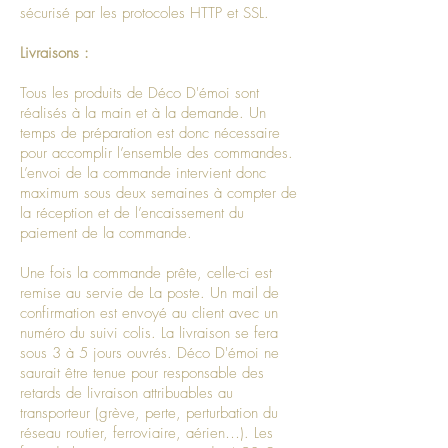
sécurisé par les protocoles HTTP et SSL.
Livraisons :
Tous les produits de Déco D'émoi sont
réalisés à la main et à la demande. Un
temps de préparation est donc nécessaire
pour accomplir l’ensemble des commandes.
L’envoi de la commande intervient donc
maximum sous deux semaines à compter de
la réception et de l’encaissement du
paiement de la commande.
Une fois la commande prête, celle-ci est
remise au servie de La poste. Un mail de
confirmation est envoyé au client avec un
numéro du suivi colis. La livraison se fera
sous 3 à 5 jours ouvrés. Déco D'émoi ne
saurait être tenue pour responsable des
retards de livraison attribuables au
transporteur (grève, perte, perturbation du
réseau routier, ferroviaire, aérien…). Les