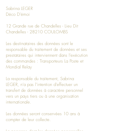
Sabrina LEGER
Déco D'émoi
12 Grande rue de Chandelles - Lieu Dit
Chandelles - 28210 COULOMBS
Les destinataires des données sont le
responsable du traitement de données et ses
prestataires qui interviennent dans l’exécution
des commandes : Transporteurs La Poste et
Mondial Relay
La responsable du traitement, Sabrina
LEGER, n’a pas l’intention d’effectuer un
transfert de données à caractère personnel
vers un pays tiers ou à une organisation
internationale.
Les données seront conservées 10 ans à
compter de leur collecte.