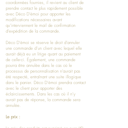
coordonnées fournies, il revient au client de
prendre contact le plus rapidement possible
avec Déco D'émoi pour apporter les
modifications nécessaires avant
qu’interviennent le mail de confirmation
d’expédition de la commande.
Déco D'émoi se réserve le droit d’annuler
une commande d’un client avec lequel elle
aurait déjà eu un litige quant au paiement
de celle-ci. Également, une commande
pourra être annulée dans le cas où le
processus de personnalisation n’aurait pas
été respecté, entraînant une suite illogique
dans le panier. Déco D'émoi prendra contact
avec le client pour apporter des
éclaircissements. Dans les cas où il n’y
aurait pas de réponse, la commande sera
annulée.
Le prix :