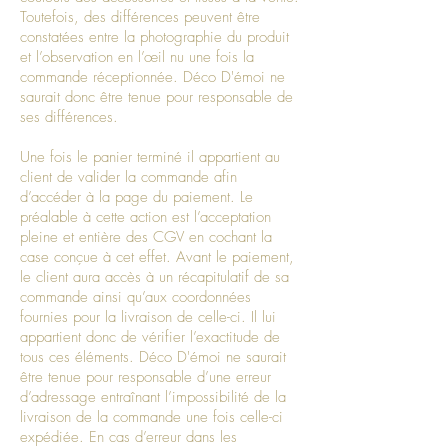
Toutefois, des différences peuvent être
constatées entre la photographie du produit
et l’observation en l’œil nu une fois la
commande réceptionnée. Déco D'émoi ne
saurait donc être tenue pour responsable de
ses différences.
Une fois le panier terminé il appartient au
client de valider la commande afin
d’accéder à la page du paiement. Le
préalable à cette action est l’acceptation
pleine et entière des CGV en cochant la
case conçue à cet effet. Avant le paiement,
le client aura accès à un récapitulatif de sa
commande ainsi qu’aux coordonnées
fournies pour la livraison de celle-ci. Il lui
appartient donc de vérifier l’exactitude de
tous ces éléments. Déco D'émoi ne saurait
être tenue pour responsable d’une erreur
d’adressage entraînant l’impossibilité de la
livraison de la commande une fois celle-ci
expédiée. En cas d’erreur dans les