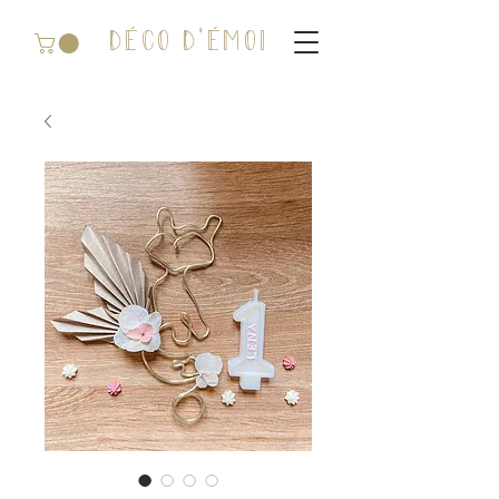
DÉCO D'ÉMOI