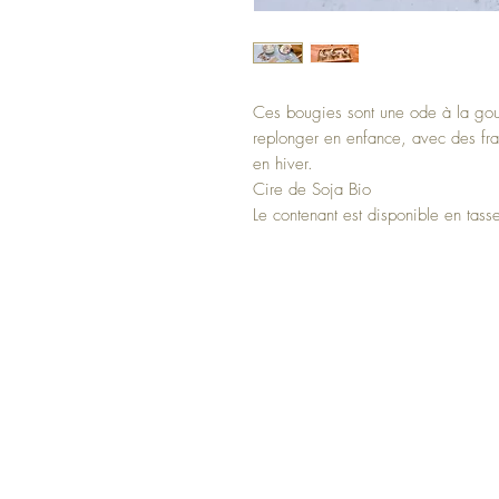
Ces bougies sont une ode à la go
replonger en enfance, avec des fra
en hiver.
Cire de Soja Bio
Le contenant est disponible en tass