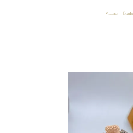
Accueil
Bout