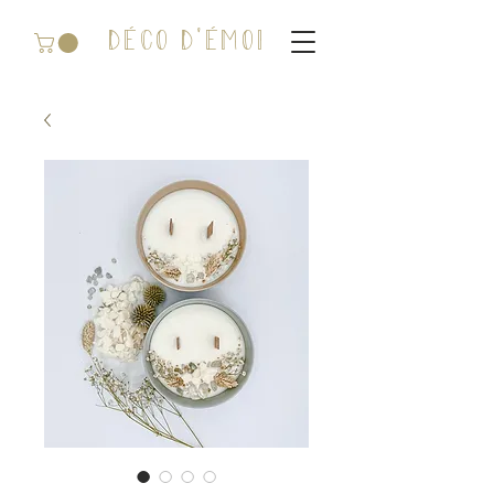
DÉCO D'ÉMOI