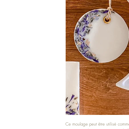
Ce moulage peut être utilisé comm