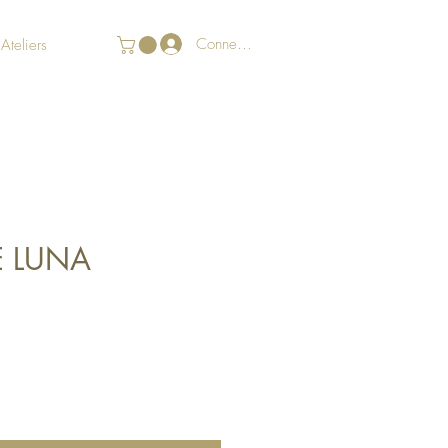
Connexion
Ateliers
E LUNA