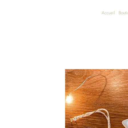
Accueil
Bout