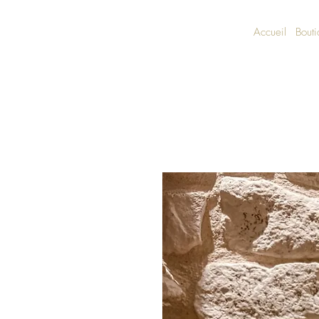
Accueil
Bout